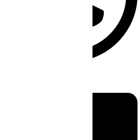
Linkedin