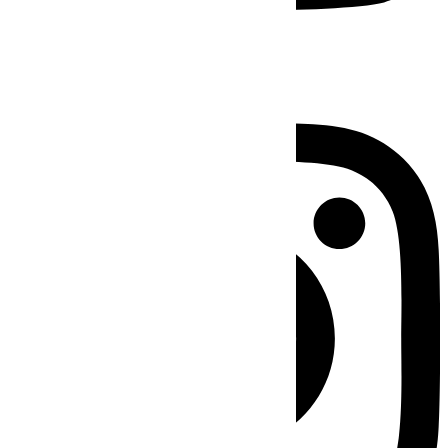
Instagram