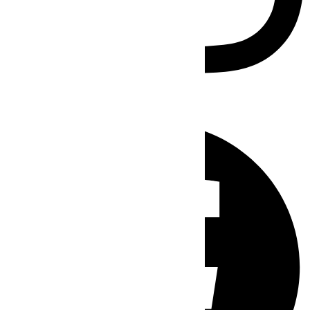
Facebook