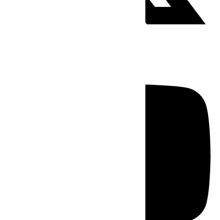
Youtube