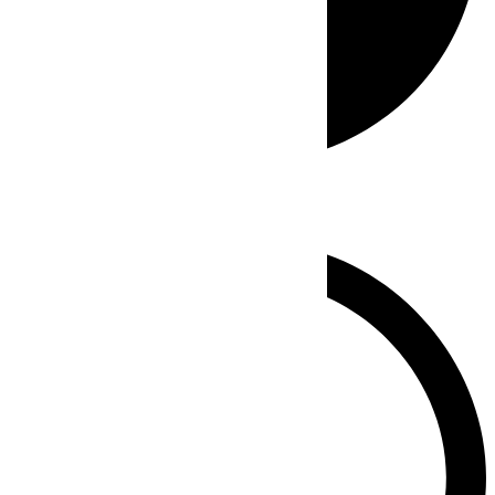
Whatsapp