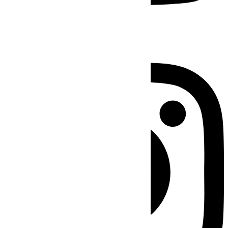
Instagram