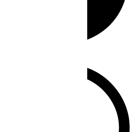
Whatsapp