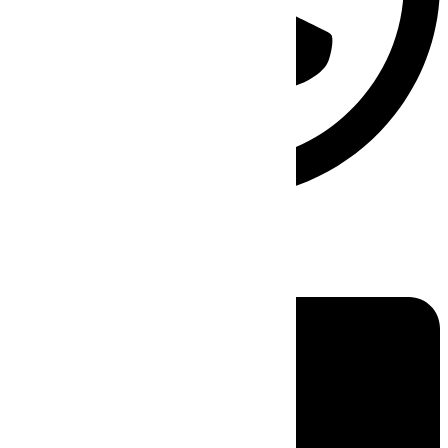
Linkedin