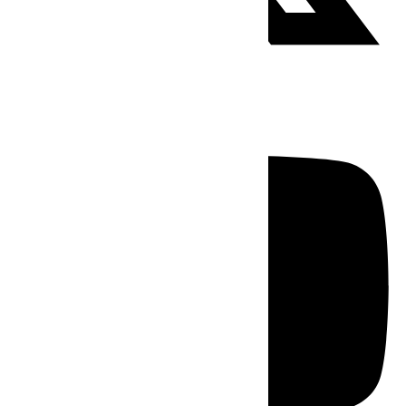
Youtube