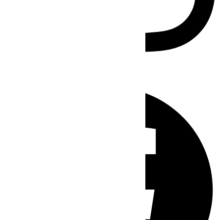
Facebook