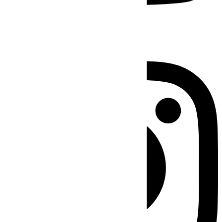
Instagram