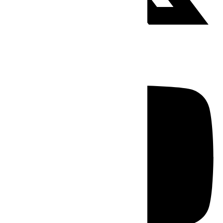
Youtube