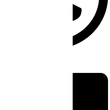
Linkedin