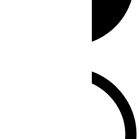
Whatsapp