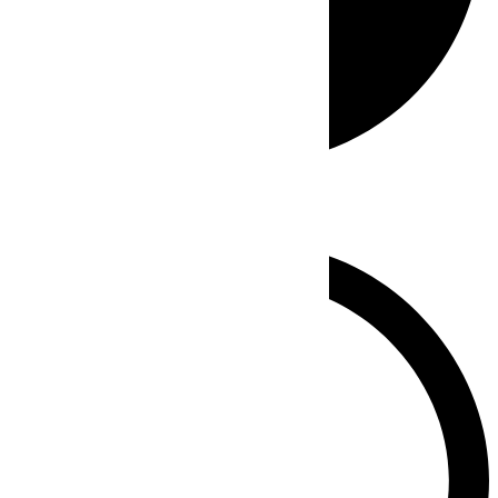
Whatsapp