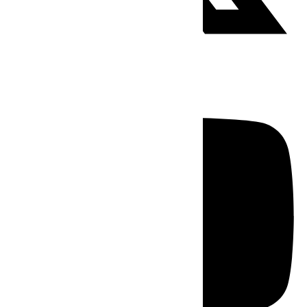
Youtube