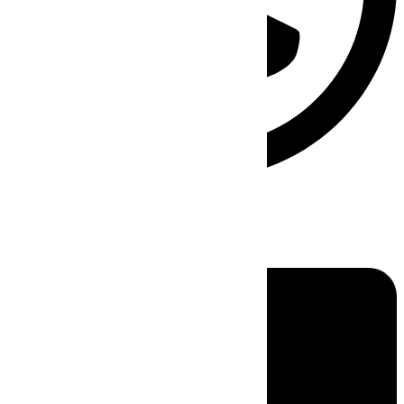
Linkedin