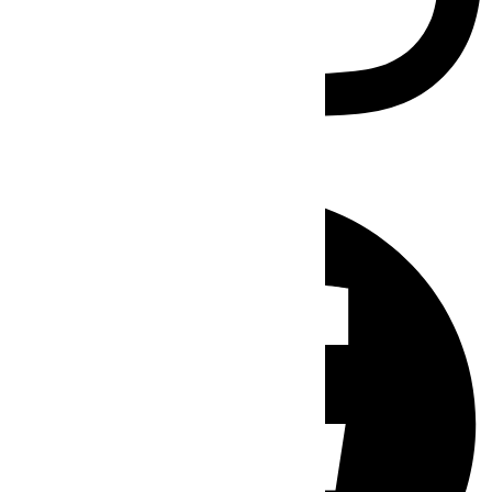
Facebook