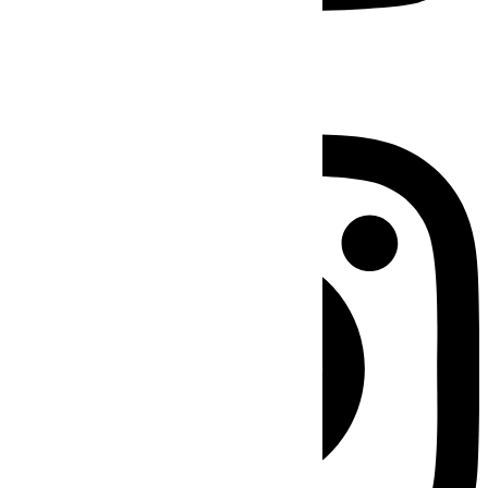
Instagram