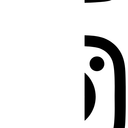
Instagram