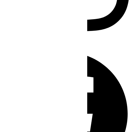
Facebook