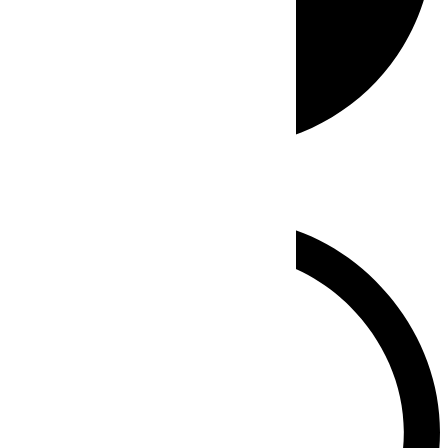
Whatsapp