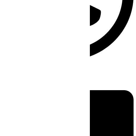
Linkedin