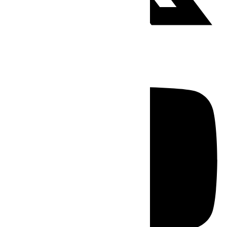
Youtube