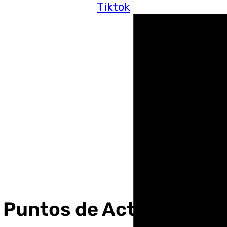
Tiktok
s Puntos de Actualizaci