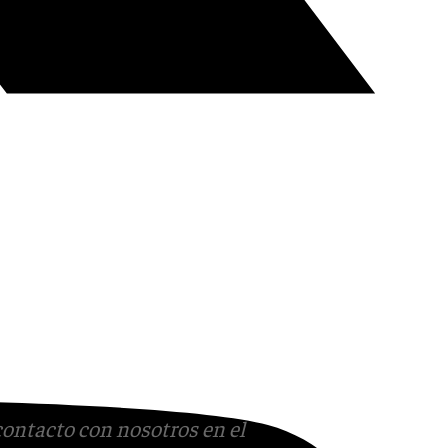
contacto con nosotros en el