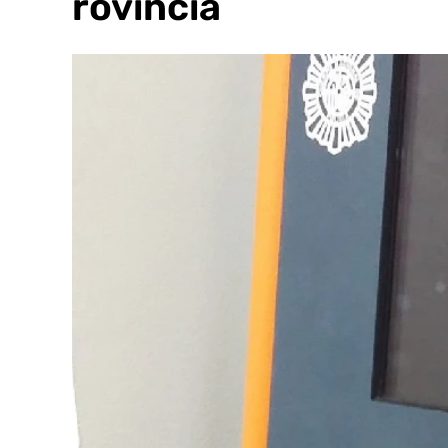
la provincia