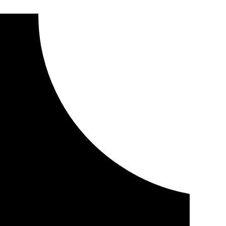
ón de Documentación en