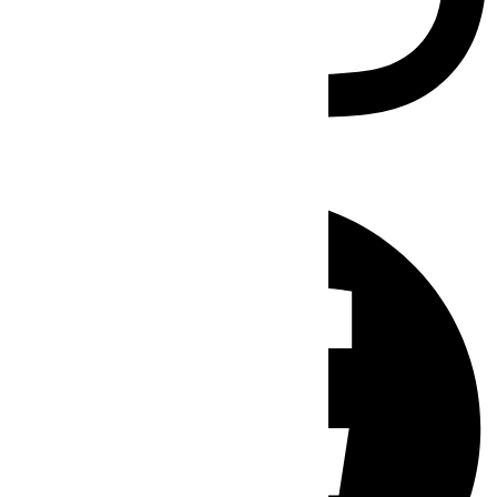
Facebook