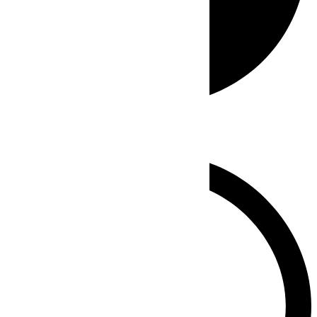
Whatsapp