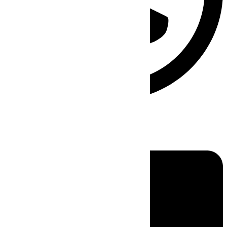
Linkedin