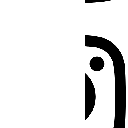
Instagram