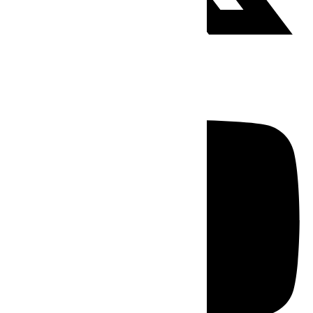
Youtube