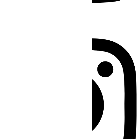
Instagram