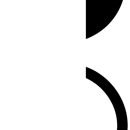
Whatsapp