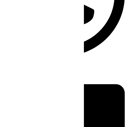
Linkedin