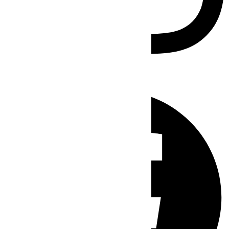
Facebook