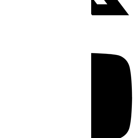
Youtube