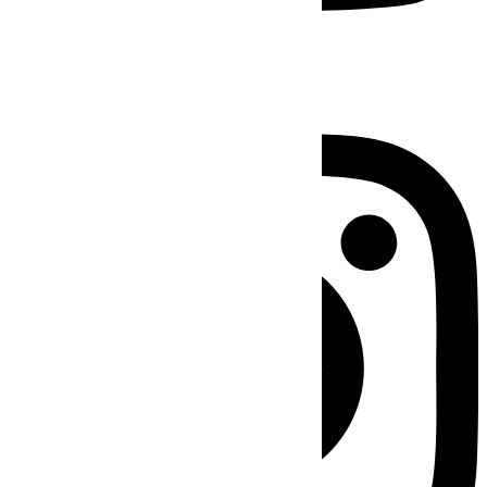
Instagram