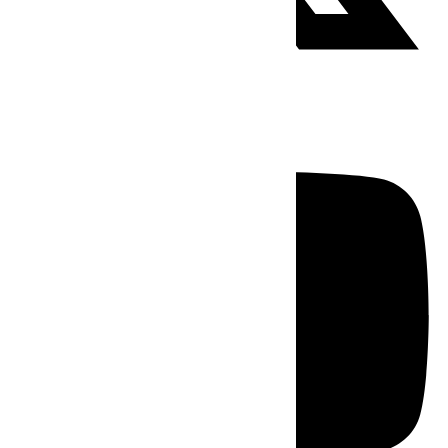
Youtube