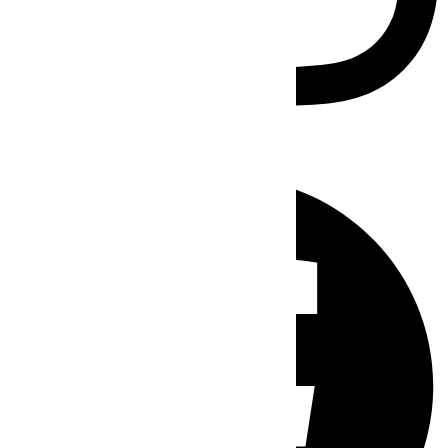
Facebook