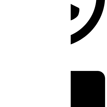
Linkedin