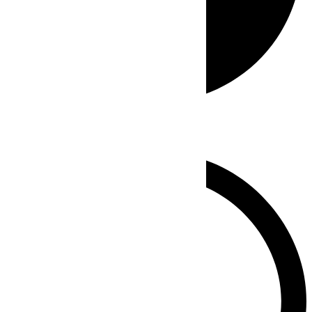
Whatsapp