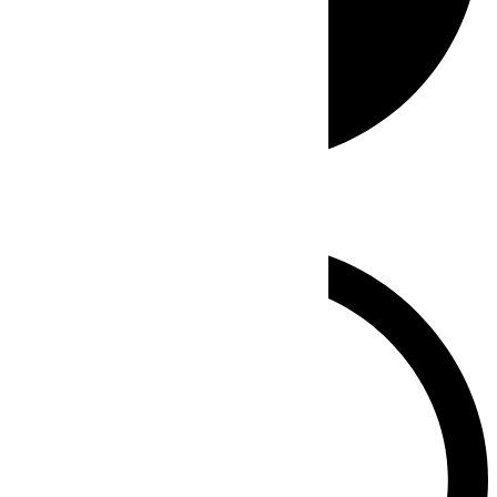
Whatsapp