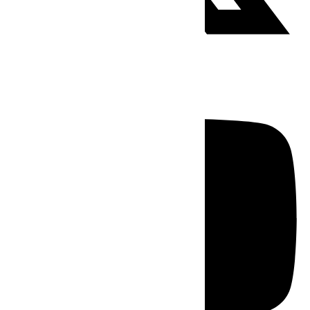
Youtube