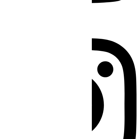
Instagram