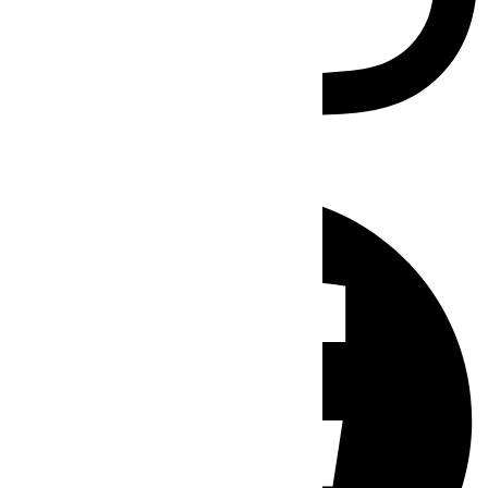
Facebook