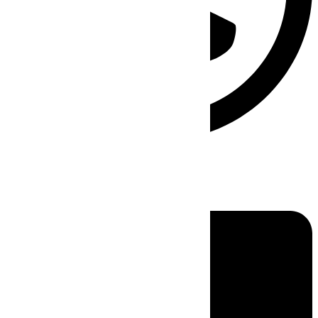
Linkedin