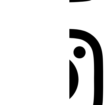
Instagram