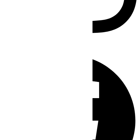
Facebook