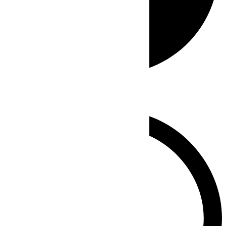
Whatsapp