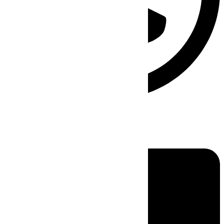
Linkedin