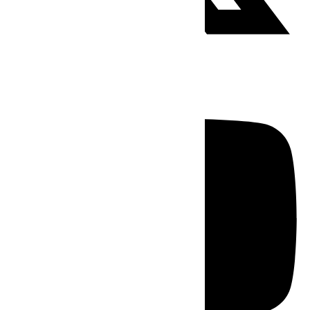
Youtube