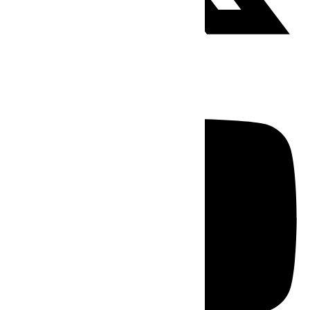
Youtube