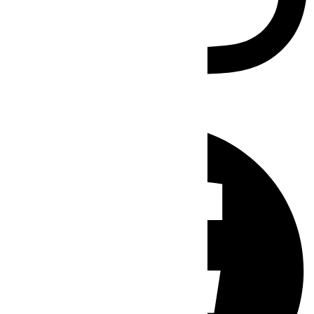
Facebook