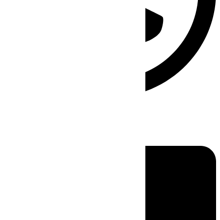
Linkedin