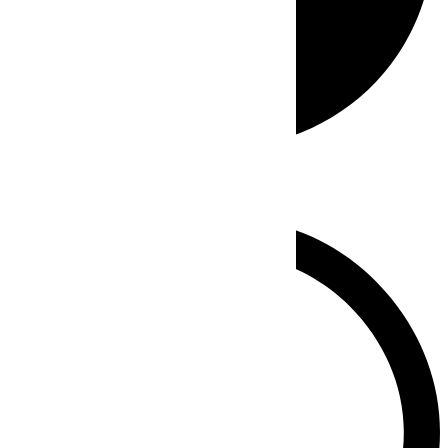
Whatsapp