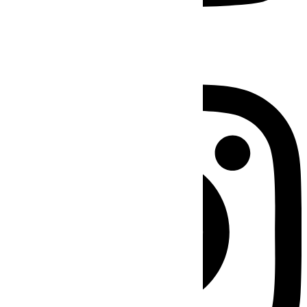
Instagram