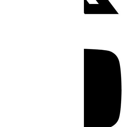
Youtube