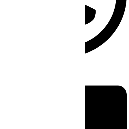
Linkedin