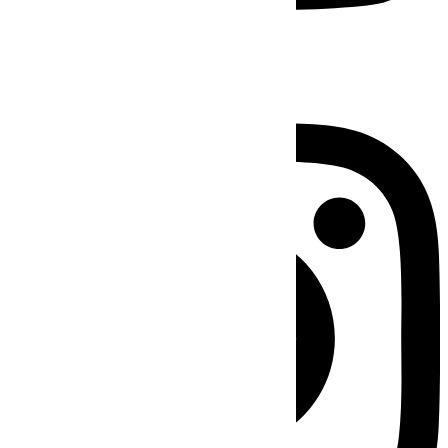
Instagram