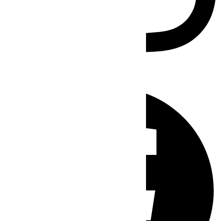
Facebook