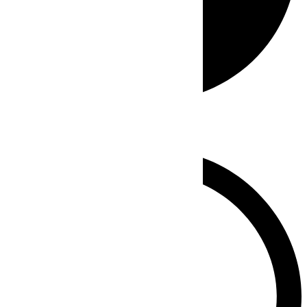
Whatsapp