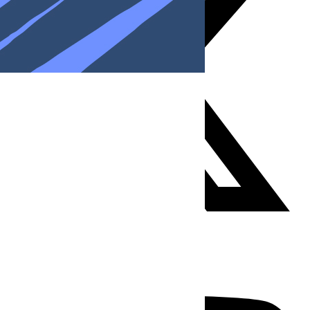
Youtube