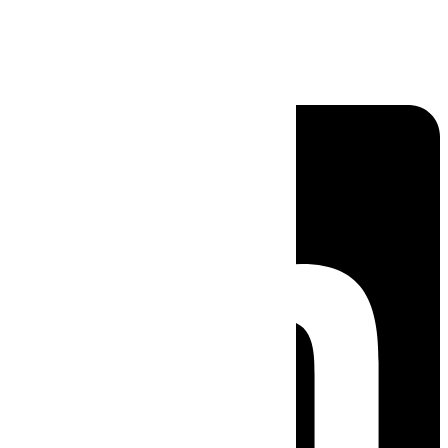
Linkedin