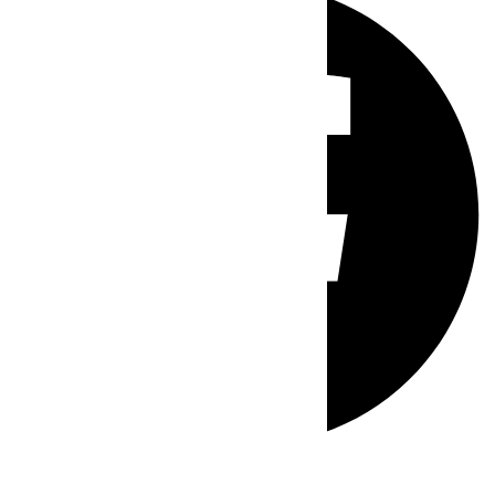
Whatsapp