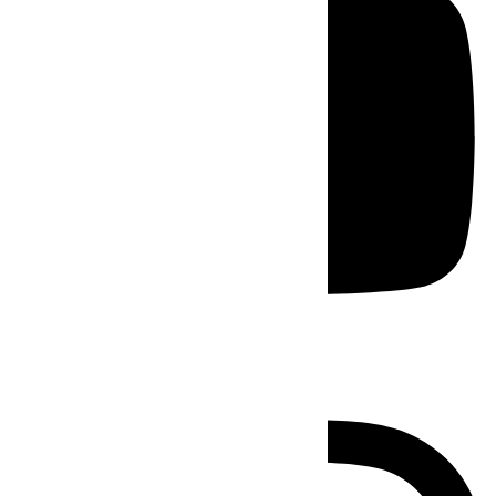
Instagram