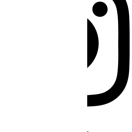
Facebook