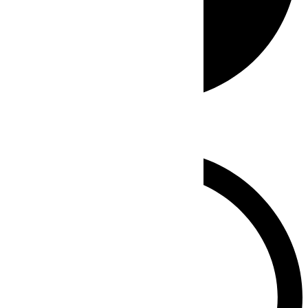
Whatsapp