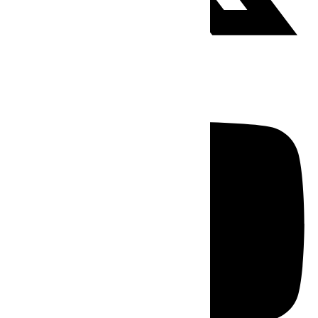
Youtube