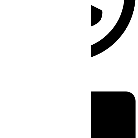
Linkedin