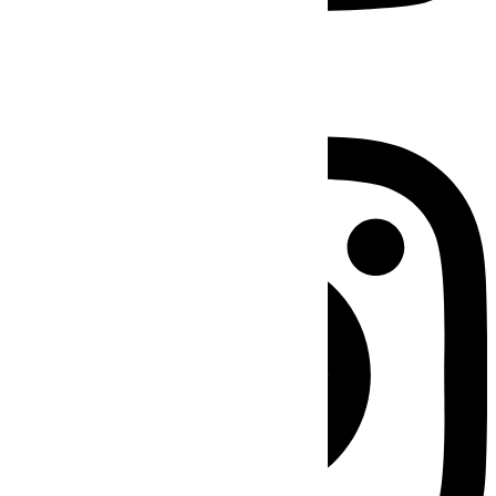
Instagram