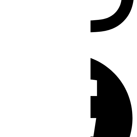
Facebook