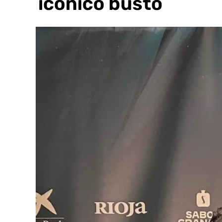
y el icónico busto