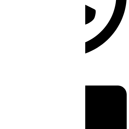
Linkedin