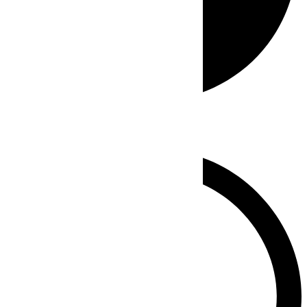
Whatsapp