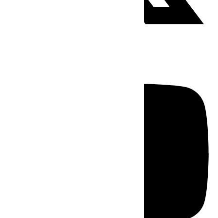
Youtube