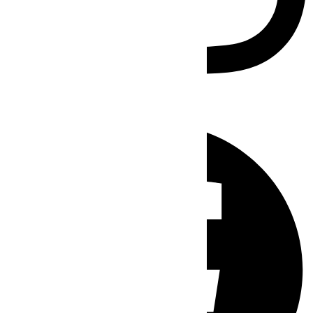
Facebook