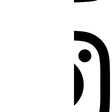
Instagram