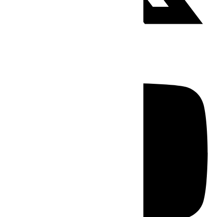
Youtube