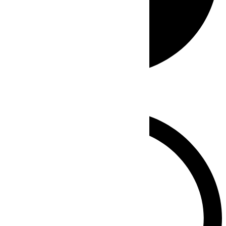
Whatsapp