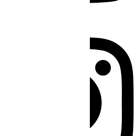
Instagram