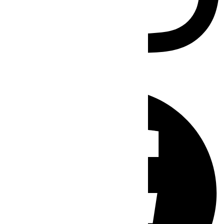
Facebook