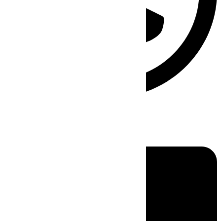
Linkedin