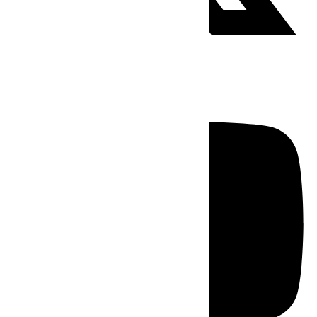
Youtube