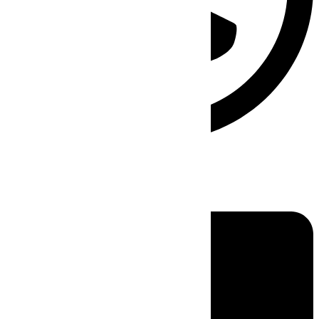
Linkedin