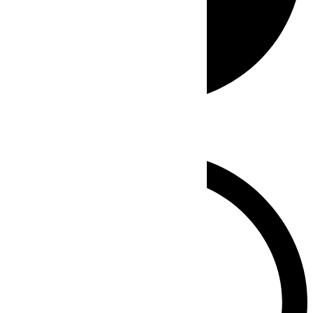
Whatsapp