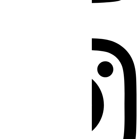
Instagram