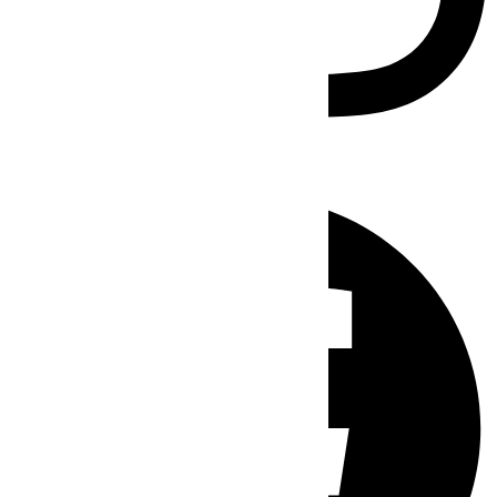
Facebook