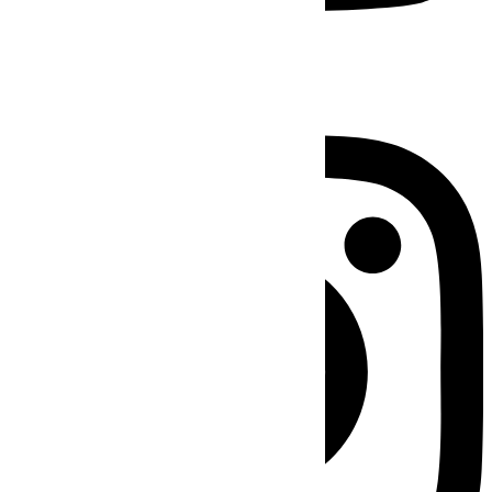
Instagram