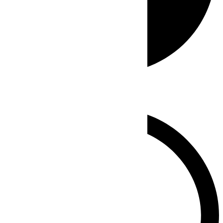
Whatsapp