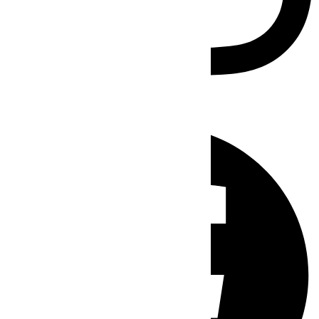
Facebook