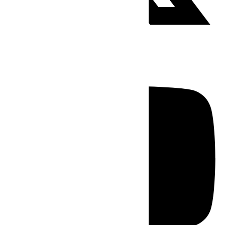
Youtube