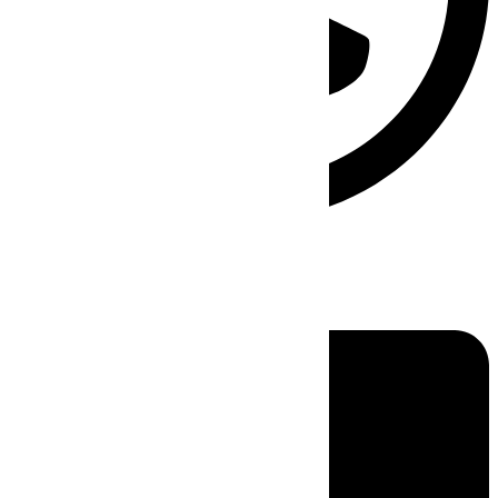
Linkedin