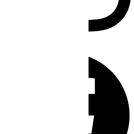
Facebook