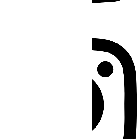
Instagram