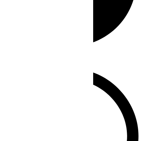
Whatsapp