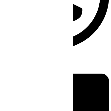
Linkedin