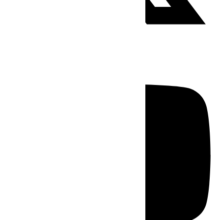
Youtube