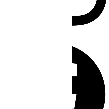
Facebook