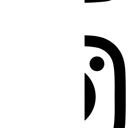
Instagram