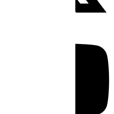
Youtube