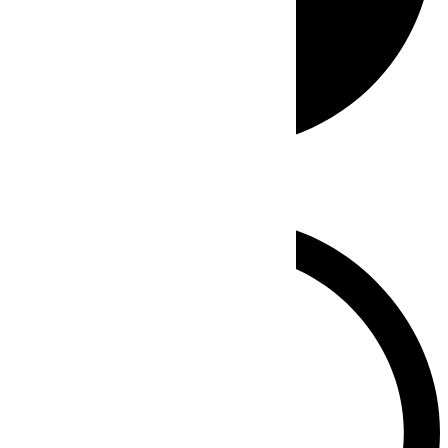
Whatsapp