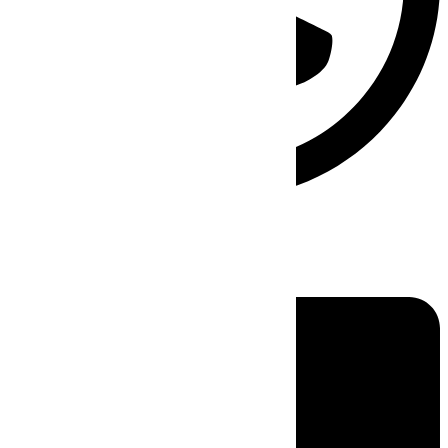
Linkedin