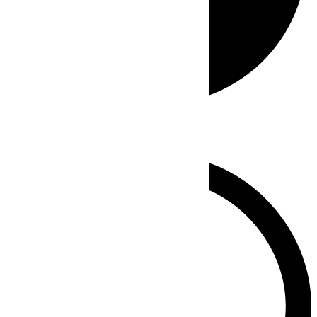
Whatsapp