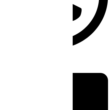
Linkedin