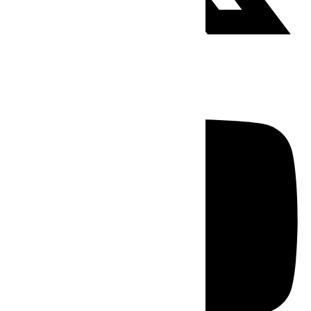
Youtube