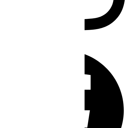
Facebook