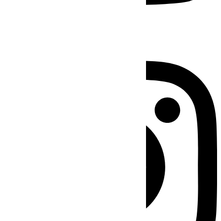
Instagram