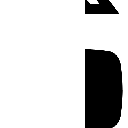
Youtube