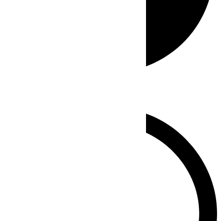
Whatsapp