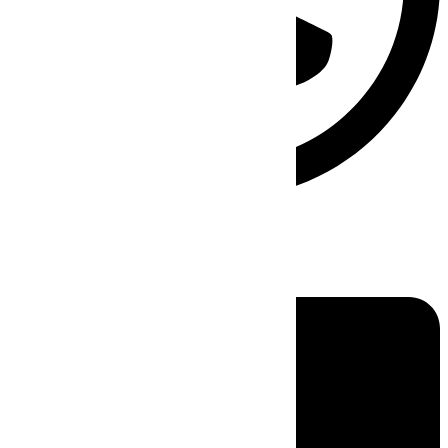
Linkedin