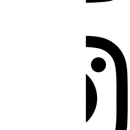
Instagram