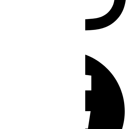
Facebook