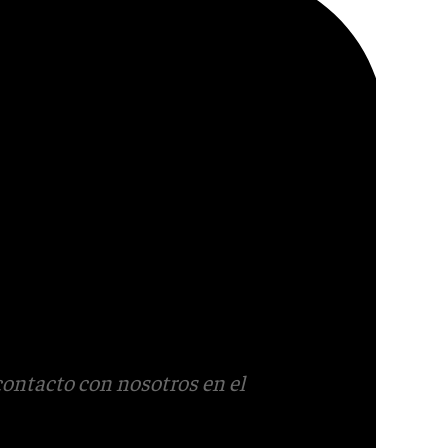
contacto con nosotros en el