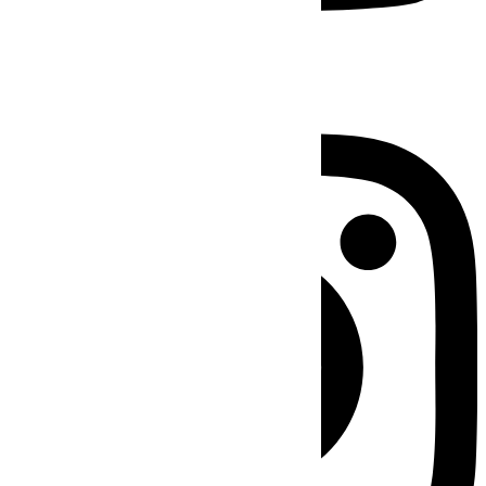
Instagram