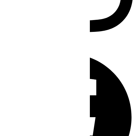
Facebook