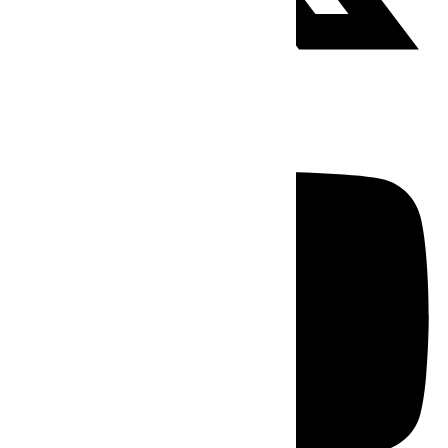
Youtube