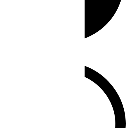
Whatsapp