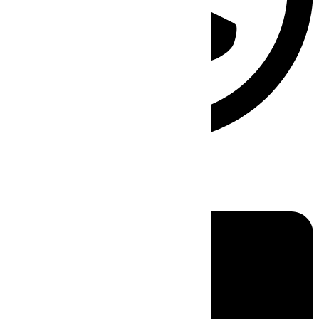
Linkedin