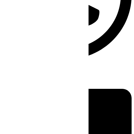
Linkedin