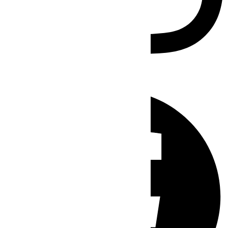
Facebook