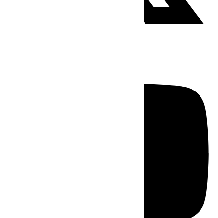
Youtube