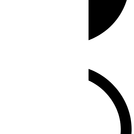
Whatsapp