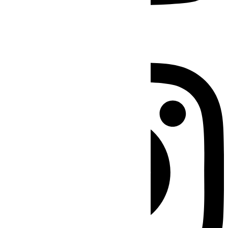
Instagram