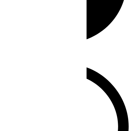
Whatsapp