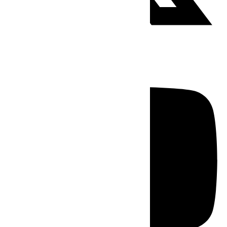
Youtube