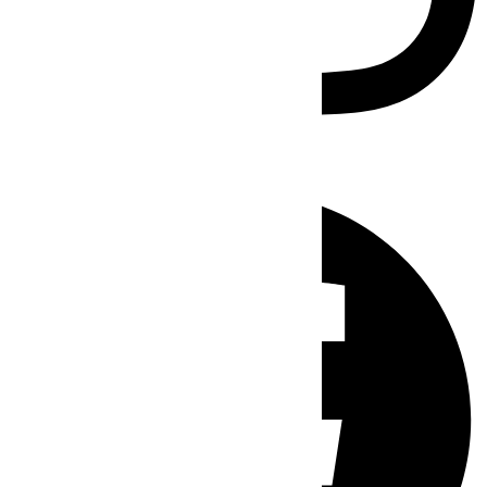
Facebook