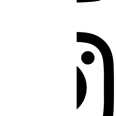
Instagram