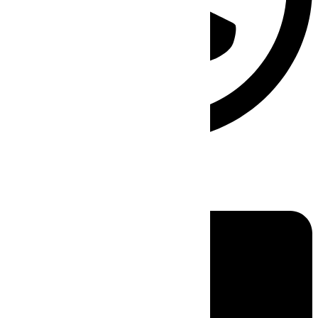
Linkedin