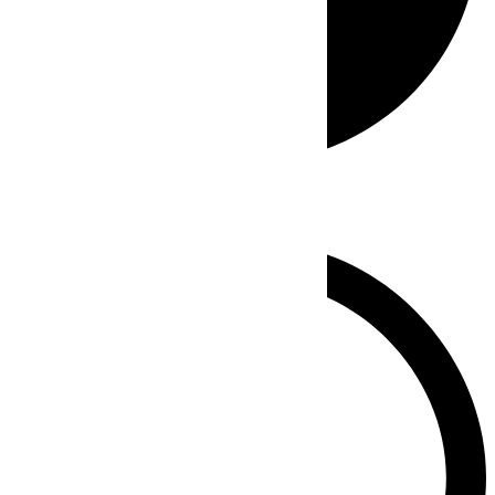
Whatsapp