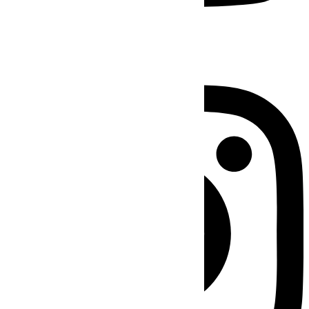
Instagram