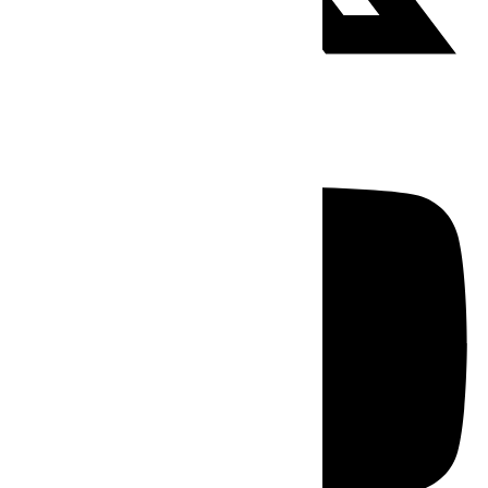
Youtube