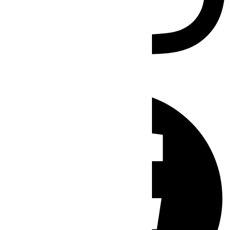
Facebook