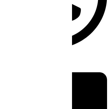
Linkedin