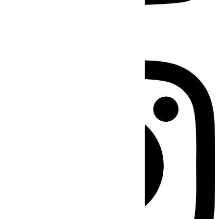
Instagram