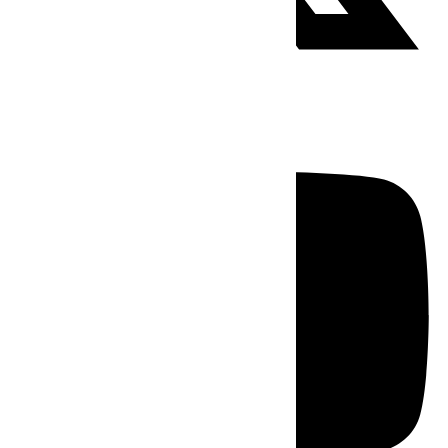
Youtube