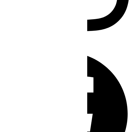
Facebook