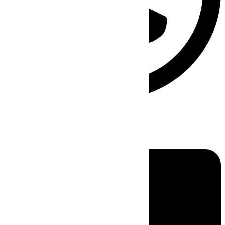
Linkedin