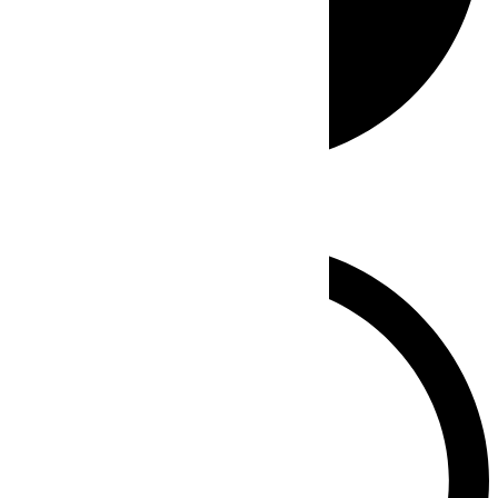
Whatsapp