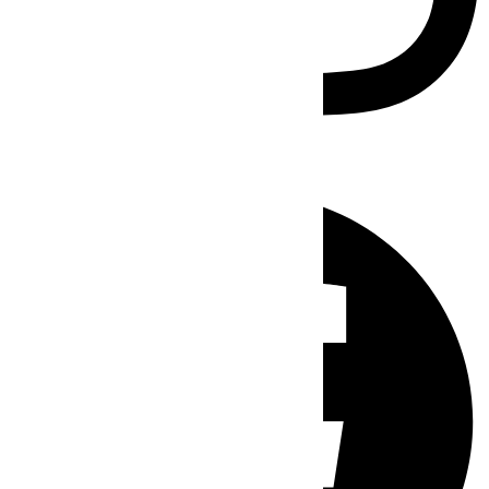
Facebook