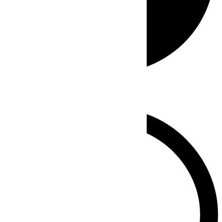
Whatsapp