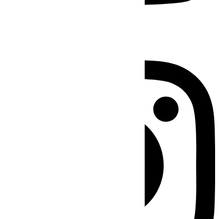
Instagram