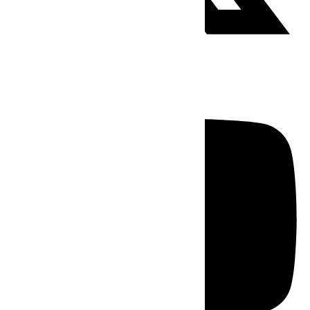
Youtube