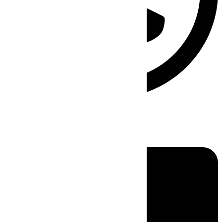
Linkedin