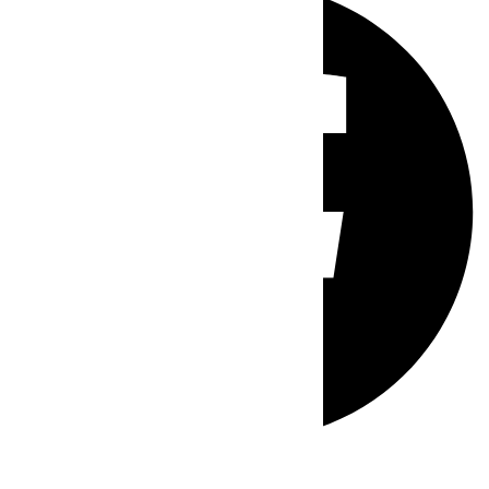
Whatsapp