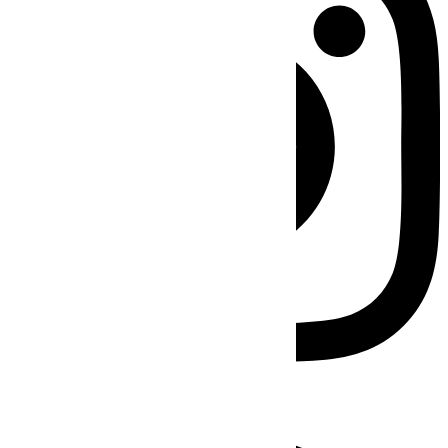
Facebook