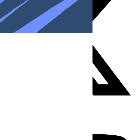
Youtube