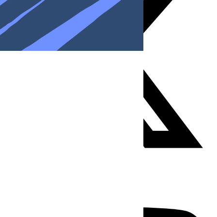
Youtube