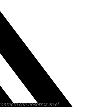
contacto con nosotros en el