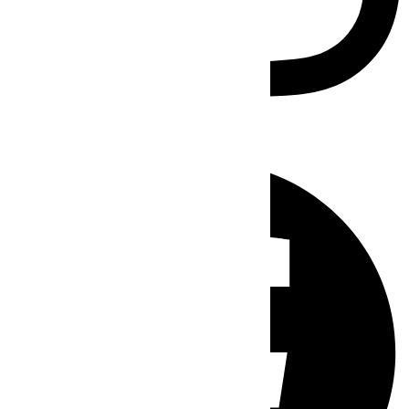
Facebook