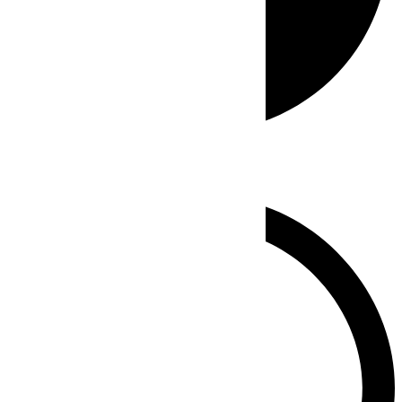
Whatsapp