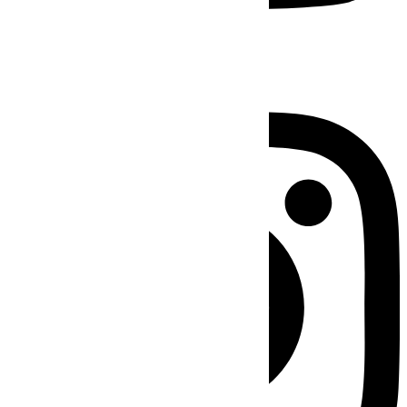
Instagram