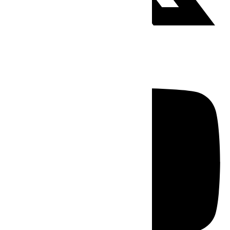
Youtube