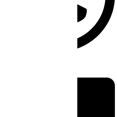
Linkedin