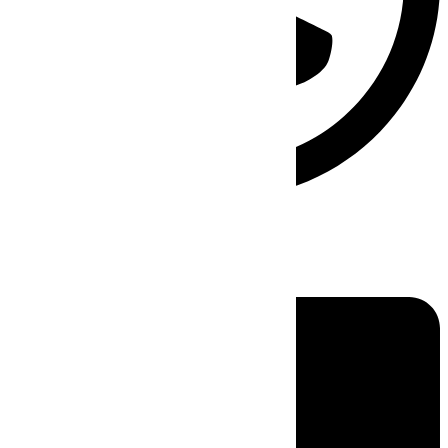
Linkedin