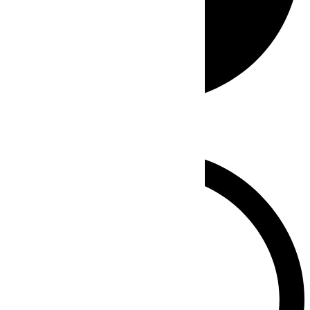
Whatsapp