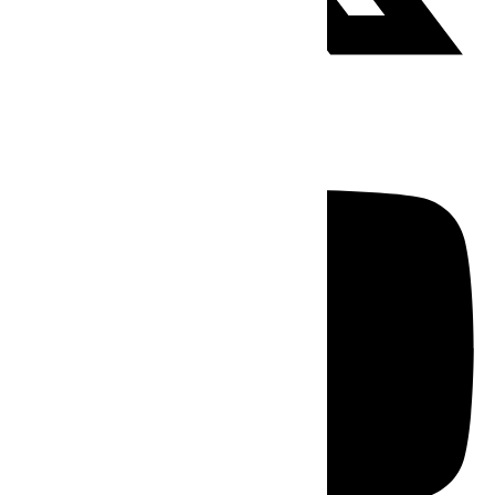
Youtube