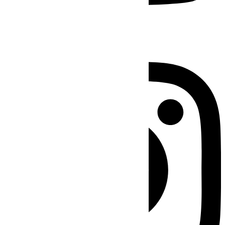
Instagram