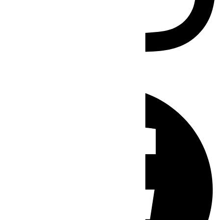
Facebook