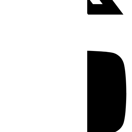
Youtube