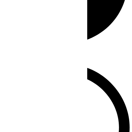
Whatsapp