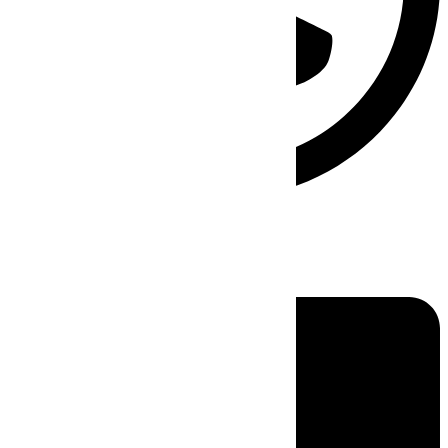
Linkedin