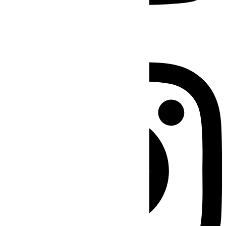
Instagram