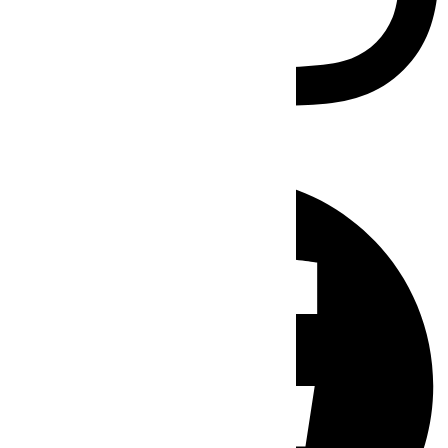
Facebook