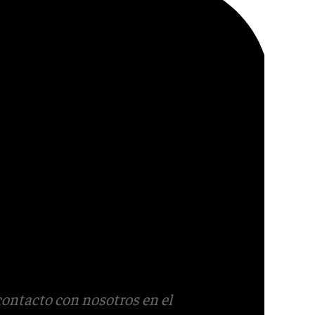
contacto con nosotros en el