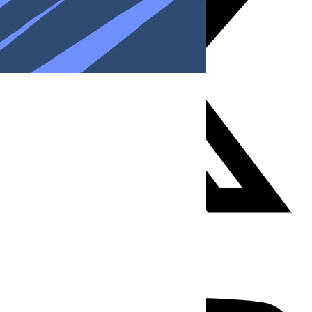
Youtube