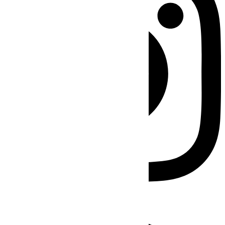
Facebook