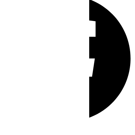
Whatsapp