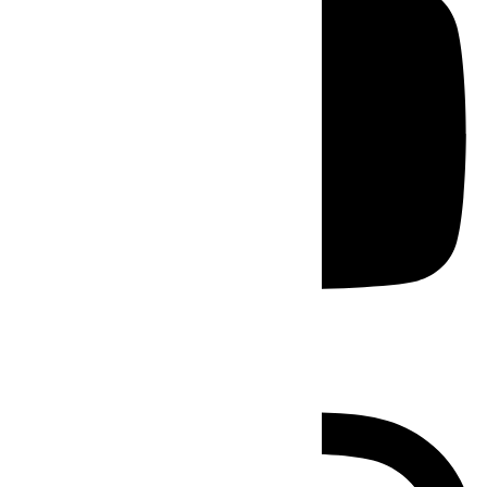
Instagram