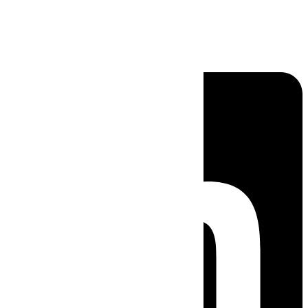
Linkedin