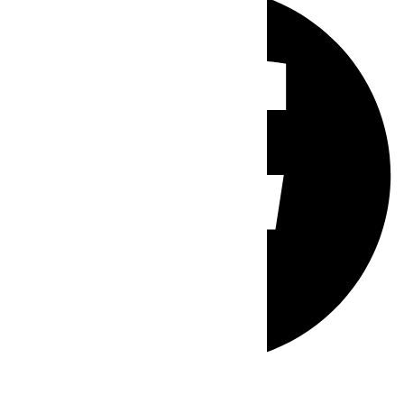
Whatsapp