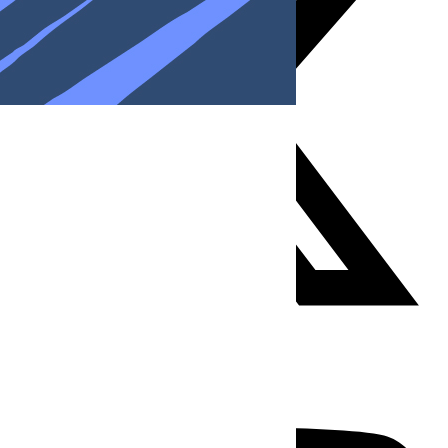
Youtube