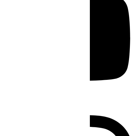
Instagram