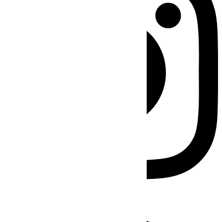
Facebook