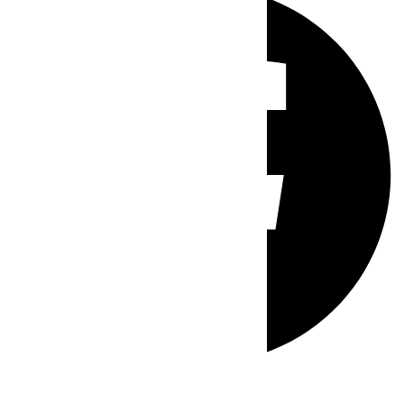
Whatsapp