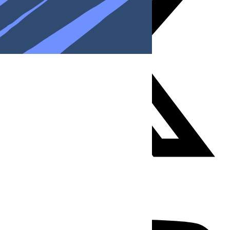
Youtube