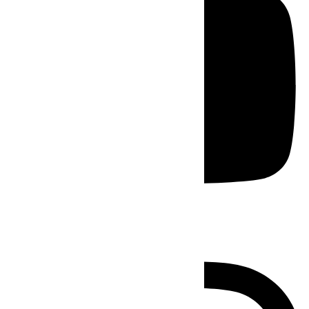
Instagram