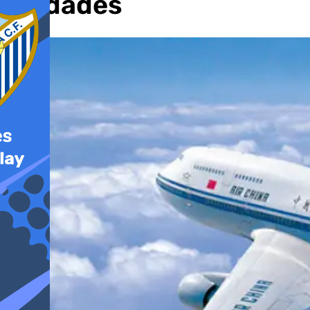
ciudades