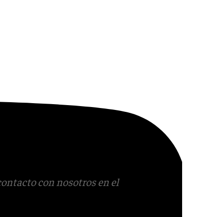
contacto con nosotros en el