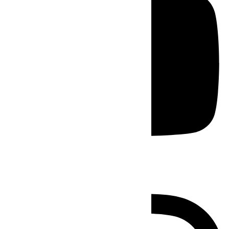
Instagram