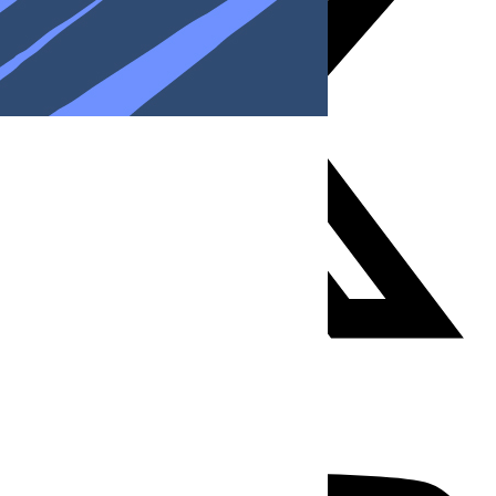
Youtube