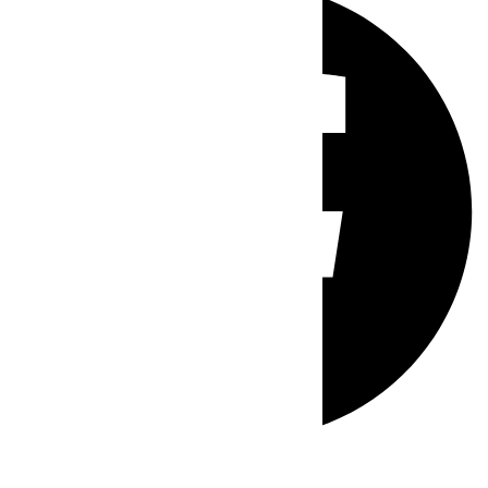
Whatsapp