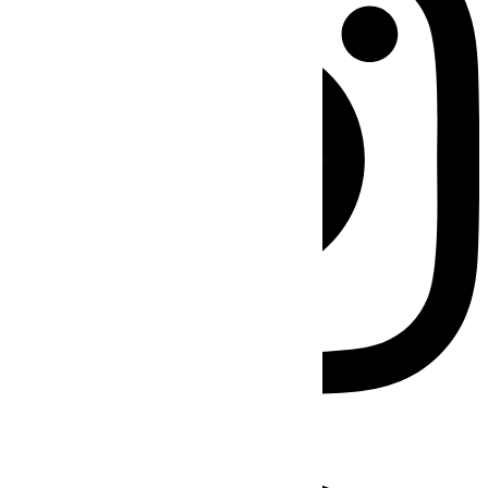
Facebook