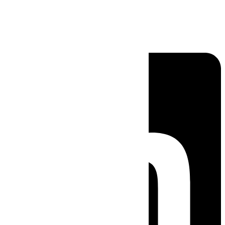
Linkedin