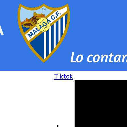
Tiktok