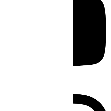
Instagram