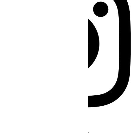
Facebook