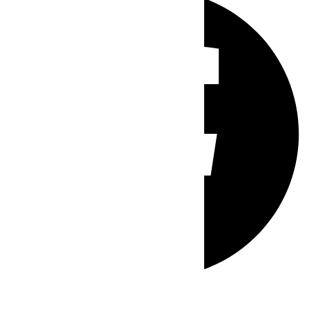
Whatsapp