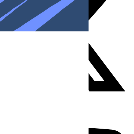
Youtube