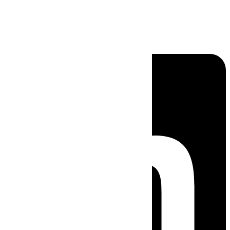
Linkedin