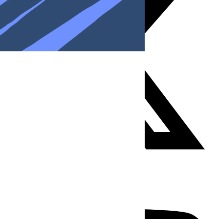
Youtube