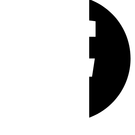
Whatsapp