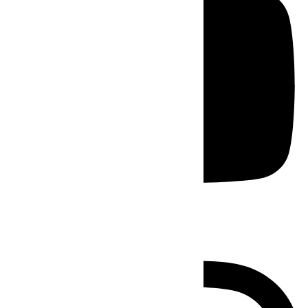
Instagram