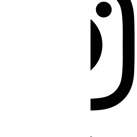
Facebook