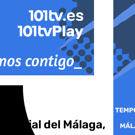
judicial del Málaga,