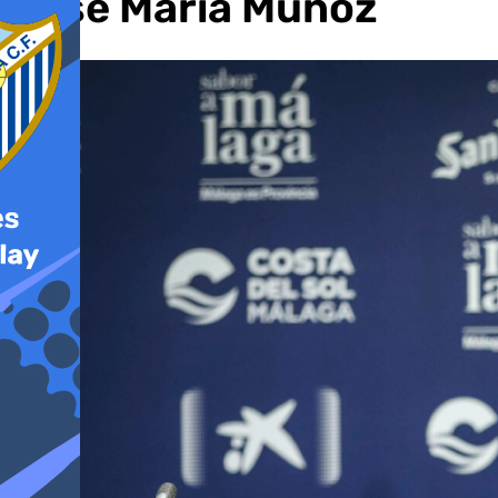
José María Muñoz