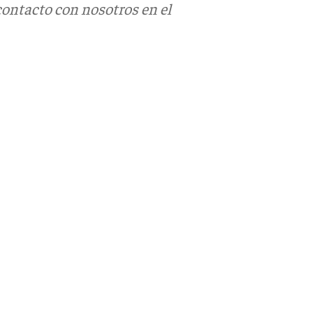
contacto con nosotros en el