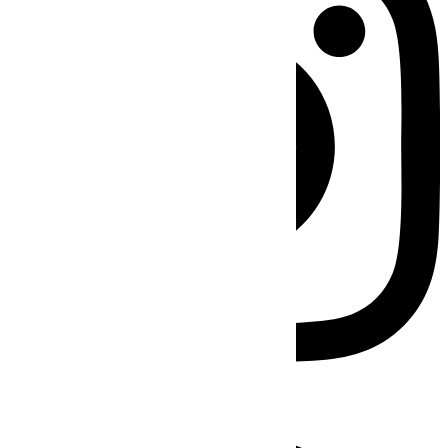
Facebook