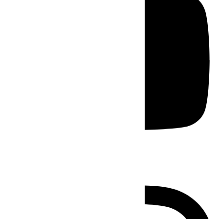
Instagram