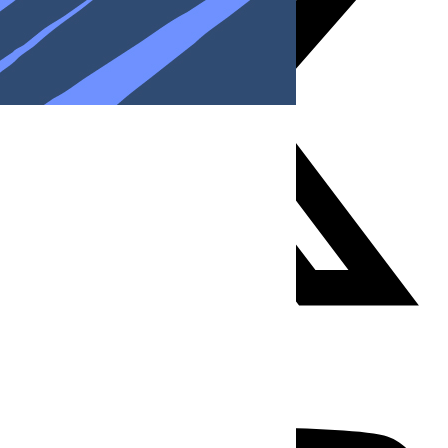
Youtube