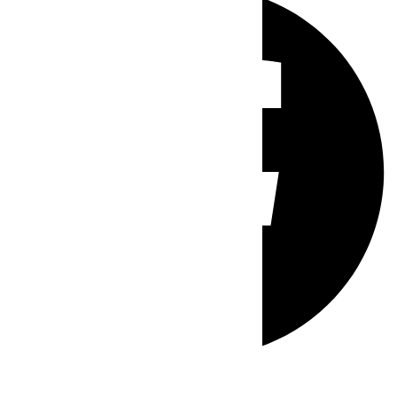
Whatsapp