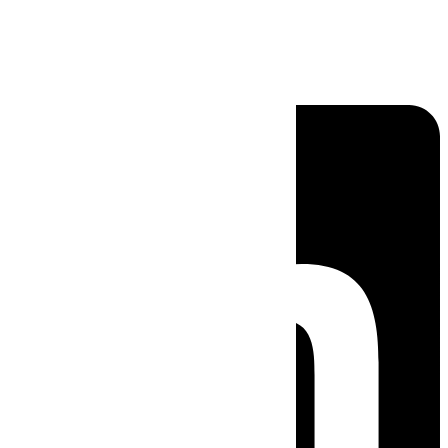
Linkedin