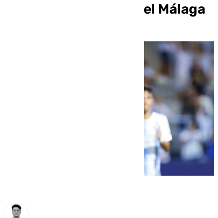
próximas promesas del Málaga