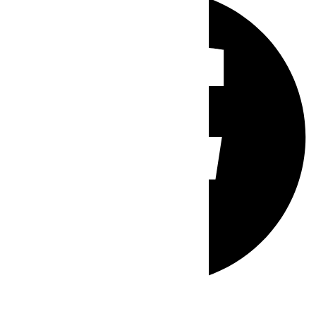
Whatsapp