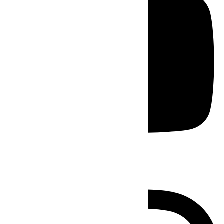
Instagram