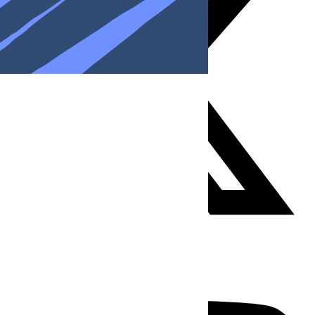
Youtube