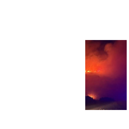
Más noticias
Ver más >
08.08.2026