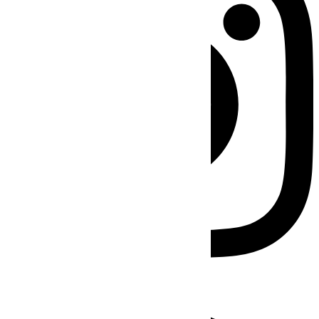
Facebook