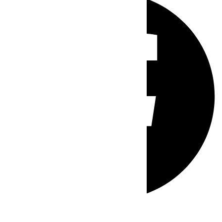
Whatsapp