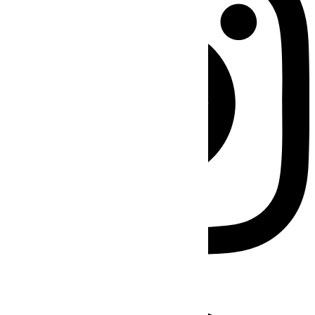
Facebook