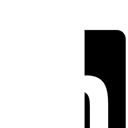
Linkedin