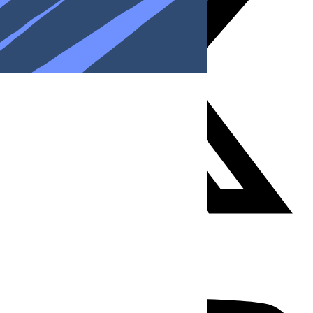
Youtube