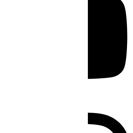
Instagram